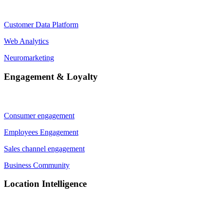
Customer Data Platform
Web Analytics
Neuromarketing
Engagement & Loyalty
Consumer engagement
Employees Engagement
Sales channel engagement
Business Community
Location Intelligence