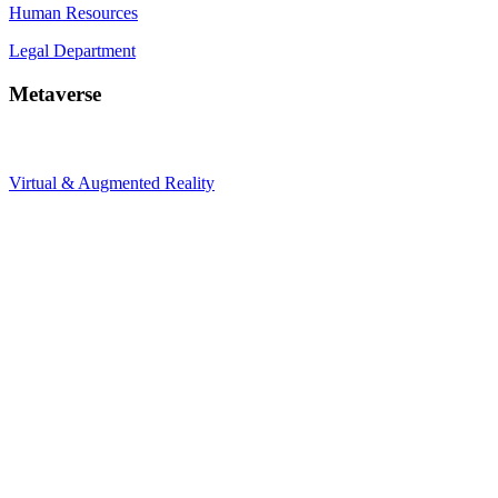
Human Resources
Legal Department
Metaverse
Virtual & Augmented Reality