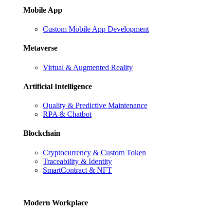
Mobile App
Custom Mobile App Development
Metaverse
Virtual & Augmented Reality
Artificial Intelligence
Quality & Predictive Maintenance
RPA & Chatbot
Blockchain
Cryptocurrency & Custom Token
Traceability & Identity
SmartContract & NFT
Modern Workplace