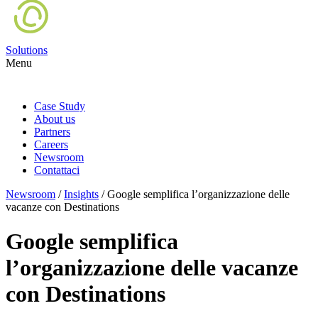
Solutions
Menu
Case Study
About us
Partners
Careers
Newsroom
Contattaci
Newsroom
/
Insights
/
Google semplifica l’organizzazione delle
vacanze con Destinations
Google semplifica
l’organizzazione delle vacanze
con Destinations