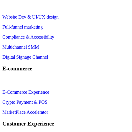
Website Dev & UI/UX design
Full-funnel marketing
Compliance & Accessibility
Multichannel SMM
Digital Signage Channel
E-commerce
E-Commerce Experience
Crypto Payment & POS
MarketPlace Accelerator
Customer Experience