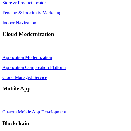
Store & Product locator
Fencing & Proximity Marketing
Indoor Navigation
Cloud Modernization
Application Modernization
Application Composition Platform
Cloud Managed Service
Mobile App
Custom Mobile App Development
Blockchain