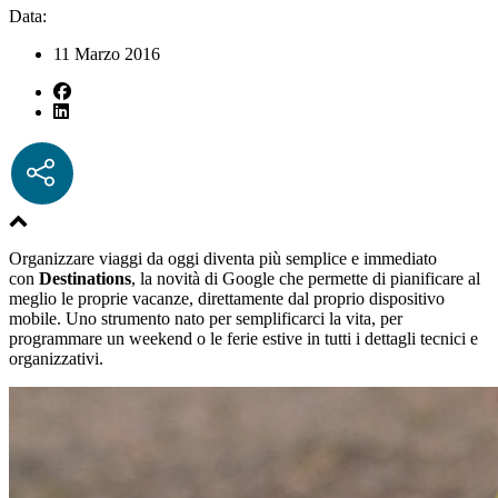
Data:
11 Marzo 2016
Organizzare viaggi da oggi diventa più semplice e immediato
con
Destinations
, la novità di Google che permette di pianificare al
meglio le proprie vacanze, direttamente dal proprio dispositivo
mobile. Uno strumento nato per semplificarci la vita, per
programmare un weekend o le ferie estive in tutti i dettagli tecnici e
organizzativi.