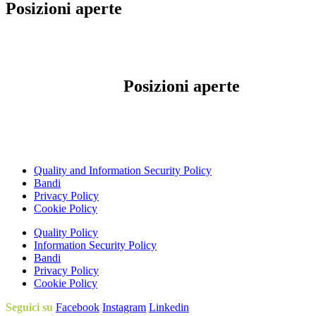
Posizioni aperte
Scopri le nostre
Posizioni aperte
Quality and Information Security Policy
Bandi
Privacy Policy
Cookie Policy
Quality Policy
Information Security Policy
Bandi
Privacy Policy
Cookie Policy
Seguici su
Facebook
Instagram
Linkedin