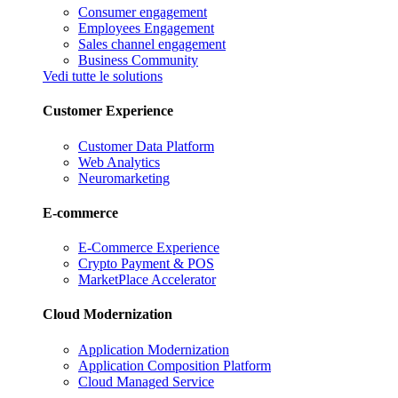
Consumer engagement
Employees Engagement
Sales channel engagement
Business Community
Vedi tutte le solutions
Customer Experience
Customer Data Platform
Web Analytics
Neuromarketing
E-commerce
E-Commerce Experience
Crypto Payment & POS
MarketPlace Accelerator
Cloud Modernization
Application Modernization
Application Composition Platform
Cloud Managed Service