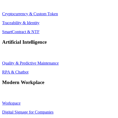
Cryptocurrency & Custom Token
Traceability & Identity
SmartContract & NTF
Artificial Intelligence
Quality & Predictive Maintenance
RPA & Chatbot
Modern Workplace
Workspace
Digital Signage for Companies