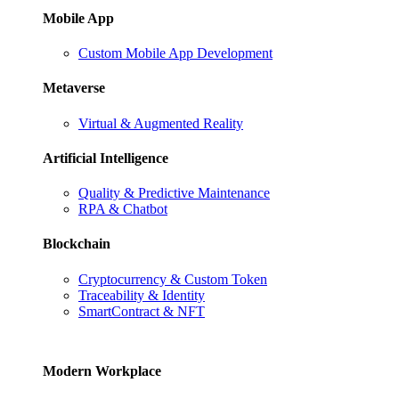
Mobile App
Custom Mobile App Development
Metaverse
Virtual & Augmented Reality
Artificial Intelligence
Quality & Predictive Maintenance
RPA & Chatbot
Blockchain
Cryptocurrency & Custom Token
Traceability & Identity
SmartContract & NFT
Modern Workplace