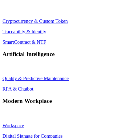
Cryptocurrency & Custom Token
Traceability & Identity
SmartContract & NTF
Artificial Intelligence
Quality & Predictive Maintenance
RPA & Chatbot
Modern Workplace
Workspace
Digital Signage for Companies