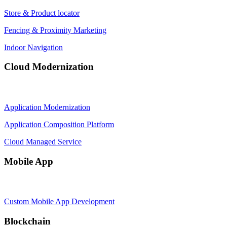
Store & Product locator
Fencing & Proximity Marketing
Indoor Navigation
Cloud Modernization
Application Modernization
Application Composition Platform
Cloud Managed Service
Mobile App
Custom Mobile App Development
Blockchain