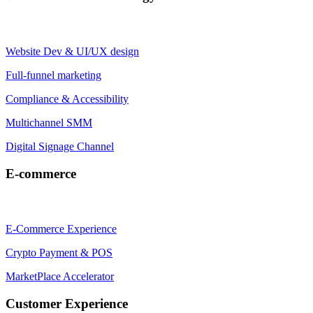
Website Dev & UI/UX design
Full-funnel marketing
Compliance & Accessibility
Multichannel SMM
Digital Signage Channel
E-commerce
E-Commerce Experience
Crypto Payment & POS
MarketPlace Accelerator
Customer Experience