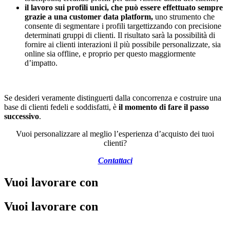
il lavoro sui profili unici, che può essere effettuato sempre
grazie a una customer data platform,
uno strumento che
consente di segmentare i profili targettizzando con precisione
determinati gruppi di clienti. Il risultato sarà la possibilità di
fornire ai clienti interazioni il più possibile personalizzate, sia
online sia offline, e proprio per questo maggiormente
d’impatto.
Se desideri veramente distinguerti dalla concorrenza e costruire una
base di clienti fedeli e soddisfatti, è
il momento di fare il passo
successivo
.
Vuoi personalizzare al meglio l’esperienza d’acquisto dei tuoi
clienti?
Contattaci
Vuoi lavorare con
noi
Vuoi lavorare con
noi ?