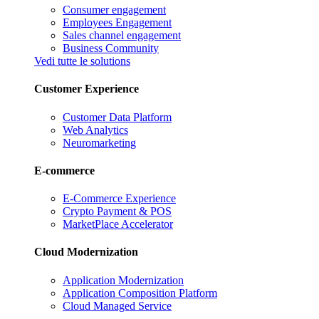
Consumer engagement
Employees Engagement
Sales channel engagement
Business Community
Vedi tutte le solutions
Customer Experience
Customer Data Platform
Web Analytics
Neuromarketing
E-commerce
E-Commerce Experience
Crypto Payment & POS
MarketPlace Accelerator
Cloud Modernization
Application Modernization
Application Composition Platform
Cloud Managed Service