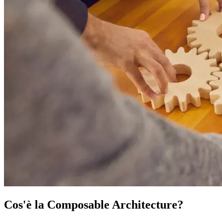
Cos'è la Composable Architecture?