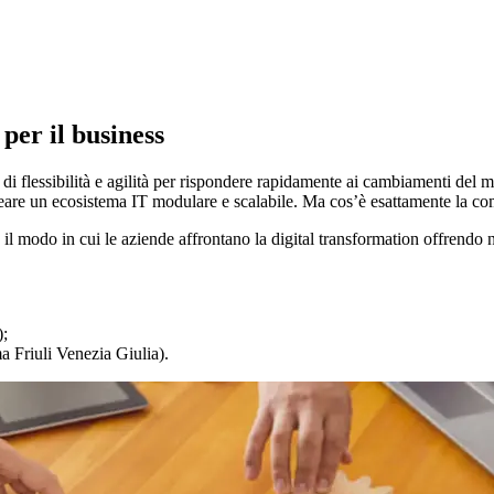
per il business
 flessibilità e agilità per rispondere rapidamente ai cambiamenti del m
eare un ecosistema IT modulare e scalabile. Ma cos’è esattamente la com
il modo in cui le aziende affrontano la digital transformation offrendo
);
Friuli Venezia Giulia).