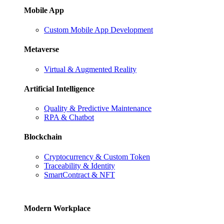
Mobile App
Custom Mobile App Development
Metaverse
Virtual & Augmented Reality
Artificial Intelligence
Quality & Predictive Maintenance
RPA & Chatbot
Blockchain
Cryptocurrency & Custom Token
Traceability & Identity
SmartContract & NFT
Modern Workplace