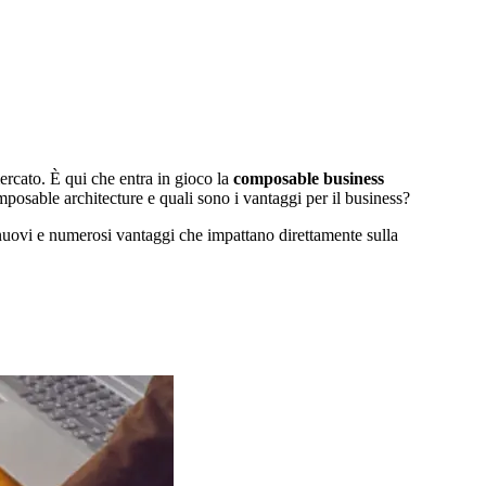
ercato. È qui che entra in gioco la
composable business
posable architecture e quali sono i vantaggi per il business?
 nuovi e numerosi vantaggi che impattano direttamente sulla