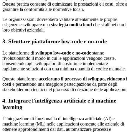
Questa pratica consente di ottimizzare le prestazioni e i costi, oltre a
garantire la conformità alle normative locali.
Le organizzazioni dovrebbero valutare attentamente le proprie
esigenze e sviluppare una
strategia multi-cloud
che si allinei con i
loro obiettivi aziendali.
3. Sfruttare piattaforme low-code e no-code
Le piattaforme di
sviluppo low-code e no-code
stanno
rivoluzionando il modo in cui le applicazioni vengono create,
consentendo agli sviluppatori di costruire e implementare
rapidamente soluzioni con una minima quantità di codice manuale.
Queste piattaforme
accelerano il processo di sviluppo, riducono i
costi
e permettono una maggiore partecipazione da parte degli
stakeholder non tecnici nel processo di creazione delle applicazioni.
4. Integrare l'intelligenza artificiale e il machine
learning
L’integrazione di funzionalità di intelligenza artificiale (AI) e
machine learning (ML) nelle applicazioni consente alle aziende di
ottenere approfondimenti dai dati, automatizzare processi e