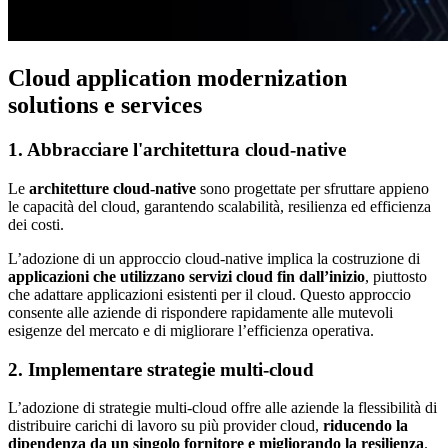
Cloud application modernization
solutions e services
1. Abbracciare l'architettura cloud-native
Le
architetture cloud-native
sono progettate per sfruttare appieno
le capacità del cloud, garantendo scalabilità, resilienza ed efficienza
dei costi.
L’adozione di un approccio cloud-native implica la costruzione di
applicazioni che utilizzano servizi cloud fin dall’inizio
, piuttosto
che adattare applicazioni esistenti per il cloud.
Questo approccio
consente alle aziende di rispondere rapidamente alle mutevoli
esigenze del mercato e di migliorare l’efficienza operativa.
2. Implementare strategie multi-cloud
L’adozione di strategie multi-cloud offre alle aziende la flessibilità di
distribuire carichi di lavoro su più provider cloud,
riducendo la
dipendenza da un singolo fornitore e migliorando la resilienza
.