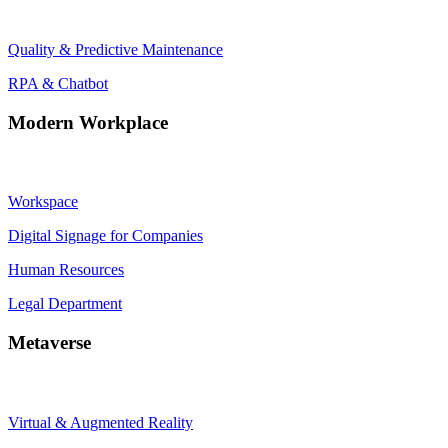
Quality & Predictive Maintenance
RPA & Chatbot
Modern Workplace
Workspace
Digital Signage for Companies
Human Resources
Legal Department
Metaverse
Virtual & Augmented Reality