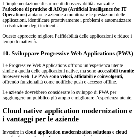
L’implementazione di strumenti di osservabilità avanzati e
l’adozione di pratiche di AIOps (Artificial Intelligence for IT
Operations)
aiutano le aziende a monitorare le prestazioni delle
applicazioni, identificare proattivamente i problemi e automatizzare
la risoluzione degli incidenti.
Questo approccio migliora l’affidabilità delle applicazioni e riduce i
tempi di inattività.
10. Sviluppare Progressive Web Applications (PWA)
Le Progressive Web Applications offrono un’esperienza utente
simile a quella delle applicazioni native, ma sono
accessibili tramite
browser web
. Le PWA
sono veloci, affidabili e coinvolgenti
,
offrendo funzionalità come notifiche push e accesso offline.
Le aziende dovrebbero considerare lo sviluppo di PWA per
raggiungere un pubblico più ampio e migliorare l’esperienza utente.
Cloud native application modernization e
i vantaggi per le aziende
Investire in
cloud application modernization solutions
e
cloud