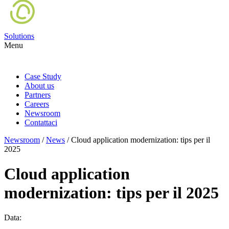
Solutions
Menu
Case Study
About us
Partners
Careers
Newsroom
Contattaci
Newsroom
/
News
/
Cloud application modernization: tips per il
2025
Cloud application
modernization: tips per il 2025
Data: