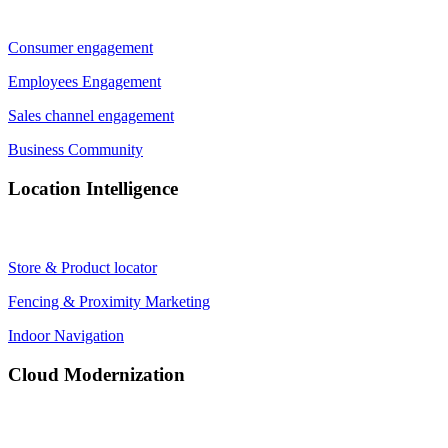
Consumer engagement
Employees Engagement
Sales channel engagement
Business Community
Location Intelligence
Store & Product locator
Fencing & Proximity Marketing
Indoor Navigation
Cloud Modernization