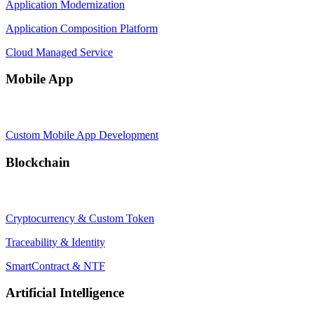
Application Modernization
Application Composition Platform
Cloud Managed Service
Mobile App
Custom Mobile App Development
Blockchain
Cryptocurrency & Custom Token
Traceability & Identity
SmartContract & NTF
Artificial Intelligence