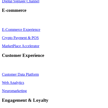
Digital Signage Channel
E-commerce
E-Commerce Experience
Crypto Payment & POS
MarketPlace Accelerator
Customer Experience
Customer Data Platform
Web Analytics
Neuromarketing
Engagement & Loyalty