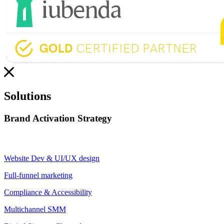
Solutions
Brand Activation Strategy
Website Dev & UI/UX design
Full-funnel marketing
Compliance & Accessibility
Multichannel SMM