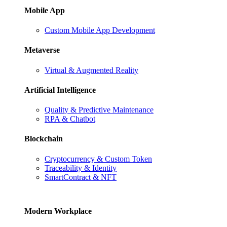
Mobile App
Custom Mobile App Development
Metaverse
Virtual & Augmented Reality
Artificial Intelligence
Quality & Predictive Maintenance
RPA & Chatbot
Blockchain
Cryptocurrency & Custom Token
Traceability & Identity
SmartContract & NFT
Modern Workplace