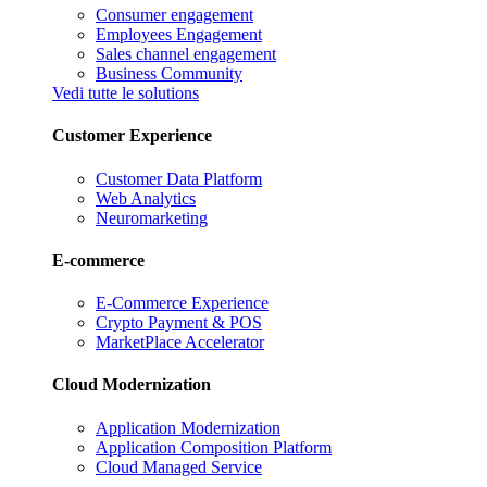
Consumer engagement
Employees Engagement
Sales channel engagement
Business Community
Vedi tutte le solutions
Customer Experience
Customer Data Platform
Web Analytics
Neuromarketing
E-commerce
E-Commerce Experience
Crypto Payment & POS
MarketPlace Accelerator
Cloud Modernization
Application Modernization
Application Composition Platform
Cloud Managed Service