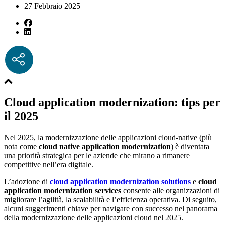
27 Febbraio 2025
Cloud application modernization: tips per
il 2025
Nel 2025, la modernizzazione delle applicazioni cloud-native (più
nota come
cloud native application modernization
) è diventata
una priorità strategica per le aziende che mirano a rimanere
competitive nell’era digitale.
L’adozione di
cloud application modernization solutions
e
cloud
application modernization services
consente alle organizzazioni di
migliorare l’agilità, la scalabilità e l’efficienza operativa. Di seguito,
alcuni suggerimenti chiave per navigare con successo nel panorama
della modernizzazione delle applicazioni cloud nel 2025.