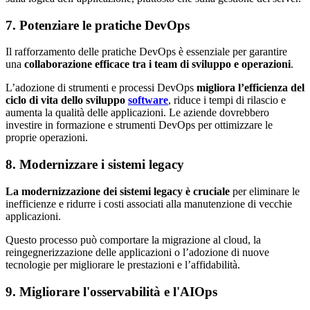
7. Potenziare le pratiche DevOps
Il rafforzamento delle pratiche DevOps è essenziale per garantire
una
collaborazione efficace tra i team di sviluppo e operazioni
.
L’adozione di strumenti e processi DevOps
migliora l’efficienza del
ciclo di vita dello sviluppo
software
, riduce i tempi di rilascio e
aumenta la qualità delle applicazioni. Le aziende dovrebbero
investire in formazione e strumenti DevOps per ottimizzare le
proprie operazioni.
8. Modernizzare i sistemi legacy
La modernizzazione dei sistemi legacy è cruciale
per eliminare le
inefficienze e ridurre i costi associati alla manutenzione di vecchie
applicazioni.
Questo processo può comportare la migrazione al cloud, la
reingegnerizzazione delle applicazioni o l’adozione di nuove
tecnologie per migliorare le prestazioni e l’affidabilità.
9. Migliorare l'osservabilità e l'AIOps