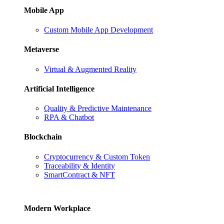
Mobile App
Custom Mobile App Development
Metaverse
Virtual & Augmented Reality
Artificial Intelligence
Quality & Predictive Maintenance
RPA & Chatbot
Blockchain
Cryptocurrency & Custom Token
Traceability & Identity
SmartContract & NFT
Modern Workplace