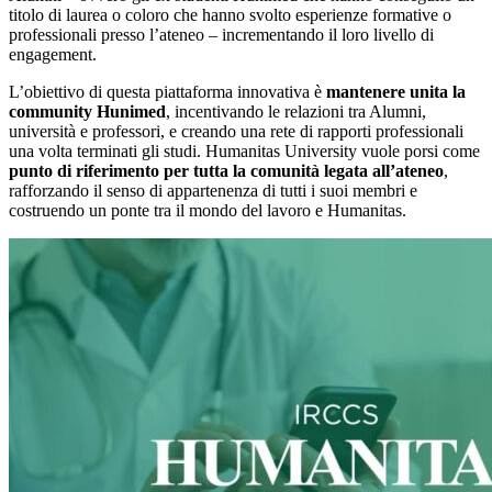
titolo di laurea o coloro che hanno svolto esperienze formative o
professionali presso l’ateneo – incrementando il loro livello di
engagement.
L’obiettivo di questa piattaforma innovativa è
mantenere unita la
community Hunimed
, incentivando le relazioni tra Alumni,
università e professori, e creando una rete di rapporti professionali
una volta terminati gli studi. Humanitas University vuole porsi come
punto di riferimento per tutta la comunità legata all’ateneo
,
rafforzando il senso di appartenenza di tutti i suoi membri e
costruendo un ponte tra il mondo del lavoro e Humanitas.