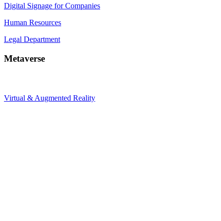
Digital Signage for Companies
Human Resources
Legal Department
Metaverse
Virtual & Augmented Reality