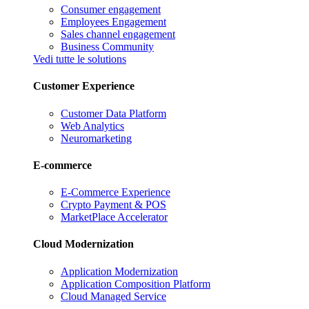
Consumer engagement
Employees Engagement
Sales channel engagement
Business Community
Vedi tutte le solutions
Customer Experience
Customer Data Platform
Web Analytics
Neuromarketing
E-commerce
E-Commerce Experience
Crypto Payment & POS
MarketPlace Accelerator
Cloud Modernization
Application Modernization
Application Composition Platform
Cloud Managed Service