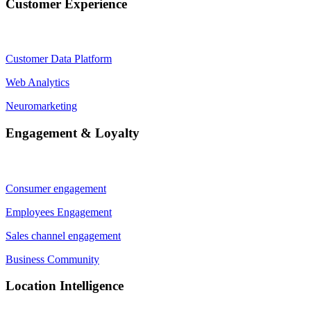
Customer Experience
Customer Data Platform
Web Analytics
Neuromarketing
Engagement & Loyalty
Consumer engagement
Employees Engagement
Sales channel engagement
Business Community
Location Intelligence