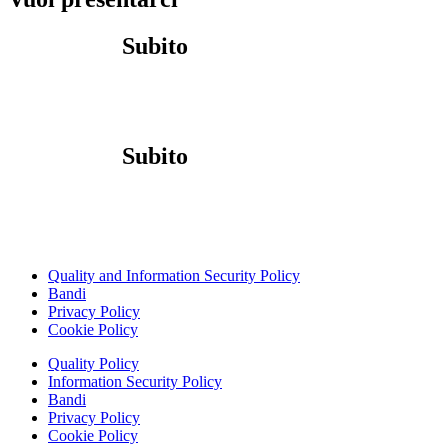
Contattaci
Subito
Contattaci
Subito
Quality and Information Security Policy
Bandi
Privacy Policy
Cookie Policy
Quality Policy
Information Security Policy
Bandi
Privacy Policy
Cookie Policy