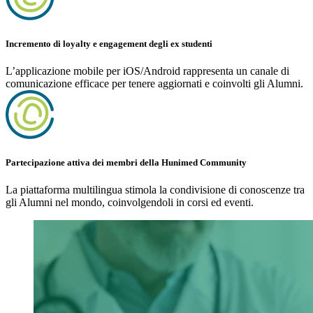
Incremento di loyalty e engagement degli ex studenti
L’applicazione mobile per iOS/Android rappresenta un canale di
comunicazione efficace per tenere aggiornati e coinvolti gli Alumni.
Partecipazione attiva dei membri della Hunimed Community
La piattaforma multilingua stimola la condivisione di conoscenze tra
gli Alumni nel mondo, coinvolgendoli in corsi ed eventi.