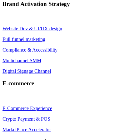
Brand Activation Strategy
Website Dev & UI/UX design
Full-funnel marketing
Compliance & Accessibility
Multichannel SMM
Digital Signage Channel
E-commerce
E-Commerce Experience
Crypto Payment & POS
MarketPlace Accelerator