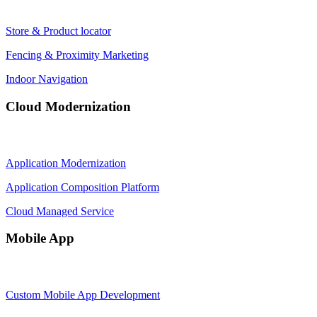
Store & Product locator
Fencing & Proximity Marketing
Indoor Navigation
Cloud Modernization
Application Modernization
Application Composition Platform
Cloud Managed Service
Mobile App
Custom Mobile App Development