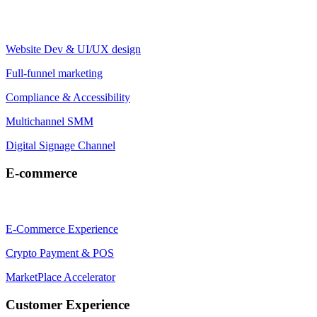
Website Dev & UI/UX design
Full-funnel marketing
Compliance & Accessibility
Multichannel SMM
Digital Signage Channel
E-commerce
E-Commerce Experience
Crypto Payment & POS
MarketPlace Accelerator
Customer Experience