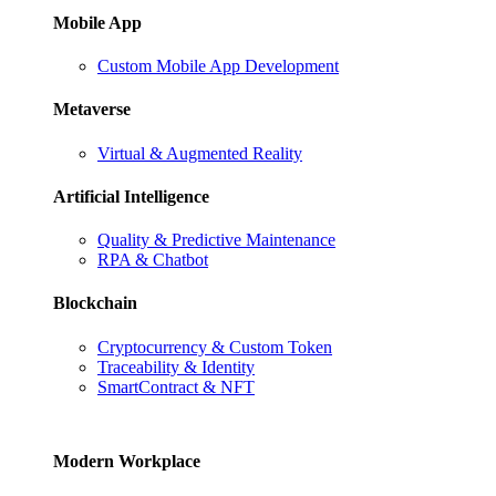
Mobile App
Custom Mobile App Development
Metaverse
Virtual & Augmented Reality
Artificial Intelligence
Quality & Predictive Maintenance
RPA & Chatbot
Blockchain
Cryptocurrency & Custom Token
Traceability & Identity
SmartContract & NFT
Modern Workplace