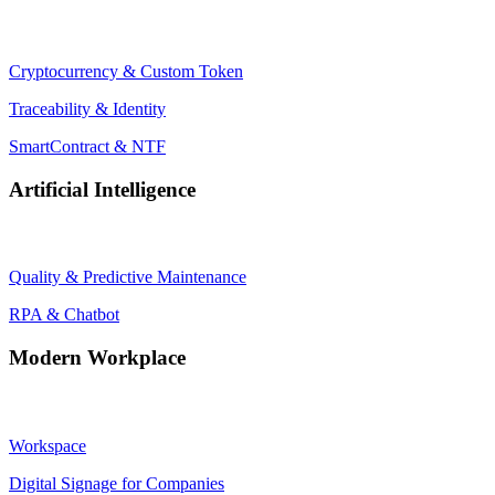
Cryptocurrency & Custom Token
Traceability & Identity
SmartContract & NTF
Artificial Intelligence
Quality & Predictive Maintenance
RPA & Chatbot
Modern Workplace
Workspace
Digital Signage for Companies