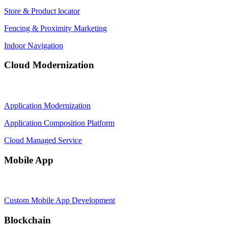
Store & Product locator
Fencing & Proximity Marketing
Indoor Navigation
Cloud Modernization
Application Modernization
Application Composition Platform
Cloud Managed Service
Mobile App
Custom Mobile App Development
Blockchain