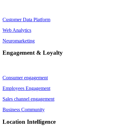
Customer Data Platform
Web Analytics
Neuromarketing
Engagement & Loyalty
Consumer engagement
Employees Engagement
Sales channel engagement
Business Community
Location Intelligence