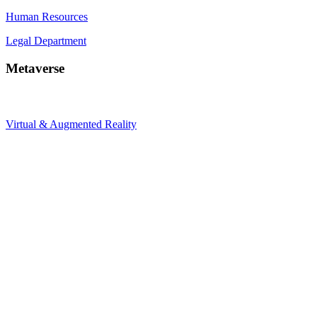
Human Resources
Legal Department
Metaverse
Virtual & Augmented Reality