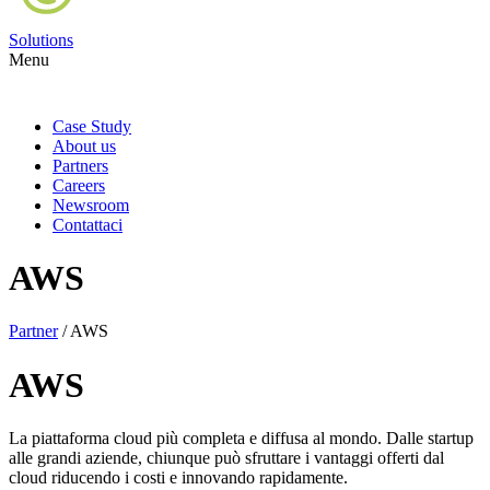
Solutions
Menu
Case Study
About us
Partners
Careers
Newsroom
Contattaci
AWS
Partner
/
AWS
AWS
La piattaforma cloud più completa e diffusa al mondo. Dalle startup
alle grandi aziende, chiunque può sfruttare i vantaggi offerti dal
cloud riducendo i costi e innovando rapidamente.