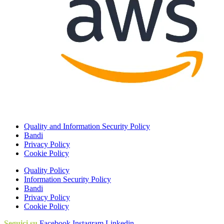
Quality and Information Security Policy
Bandi
Privacy Policy
Cookie Policy
Quality Policy
Information Security Policy
Bandi
Privacy Policy
Cookie Policy
Seguici su
Facebook
Instagram
Linkedin