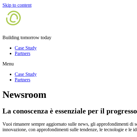
Skip to content
Building tomorrow today
Case Study
Partners
Menu
Case Study
Partners
Newsroom
La conoscenza è essenziale per il progresso
Vuoi rimanere sempre aggiornato sulle news, gli approfondimenti di setto
innovazione, con approfondimenti sulle tendenze, le tecnologie e le id