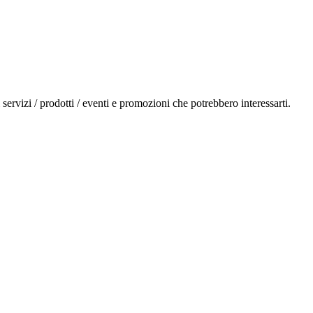
i servizi / prodotti / eventi e promozioni che potrebbero interessarti.