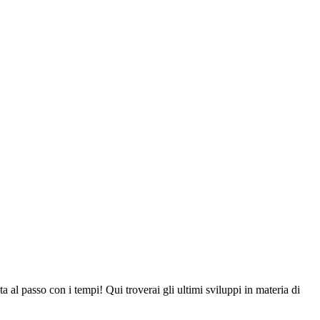
a al passo con i tempi! Qui troverai gli ultimi sviluppi in materia di